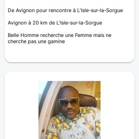
De Avignon pour rencontre à L'Isle-sur-la-Sorgue
Avignon à 20 km de L'Isle-sur-la-Sorgue
Belle Homme recherche une Femme mais ne
cherche pas une gamine