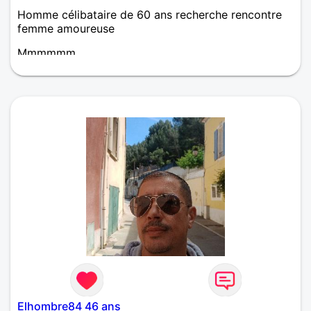
Homme célibataire de 60 ans recherche rencontre
femme amoureuse
Mmmmmm
Elhombre84 46 ans