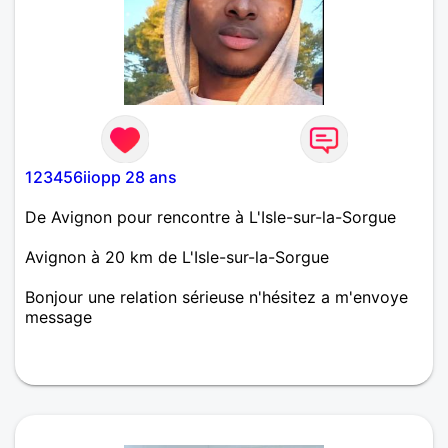
123456iiopp 28 ans
De Avignon pour rencontre à L'Isle-sur-la-Sorgue
Avignon à 20 km de L'Isle-sur-la-Sorgue
Bonjour une relation sérieuse n'hésitez a m'envoye
message