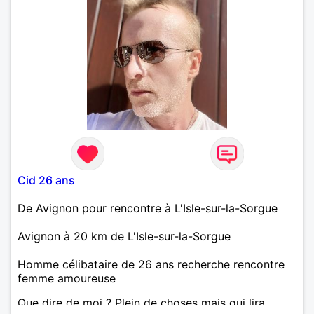
Cid 26 ans
De Avignon pour rencontre à L'Isle-sur-la-Sorgue
Avignon à 20 km de L'Isle-sur-la-Sorgue
Homme célibataire de 26 ans recherche rencontre
femme amoureuse
Que dire de moi ? Plein de choses mais qui lira.