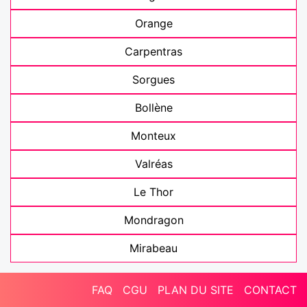
Orange
Carpentras
Sorgues
Bollène
Monteux
Valréas
Le Thor
Mondragon
Mirabeau
FAQ
CGU
PLAN DU SITE
CONTACT