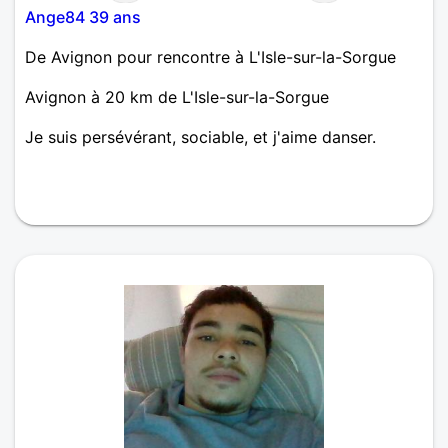
Ange84 39 ans
De Avignon pour rencontre à L'Isle-sur-la-Sorgue
Avignon à 20 km de L'Isle-sur-la-Sorgue
Je suis persévérant, sociable, et j'aime danser.