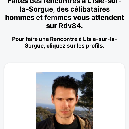
Faites des rencontres à L'Isle-sur-
la-Sorgue, des célibataires
hommes et femmes vous attendent
sur Rdv84.
Pour faire une Rencontre à L'Isle-sur-la-
Sorgue, cliquez sur les profils.