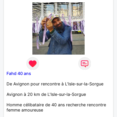
Fahd 40 ans
De Avignon pour rencontre à L'Isle-sur-la-Sorgue
Avignon à 20 km de L'Isle-sur-la-Sorgue
Homme célibataire de 40 ans recherche rencontre
femme amoureuse