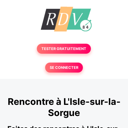
TESTER GRATUITEMENT
SE CONNECTER
Rencontre à L'Isle-sur-la-
Sorgue