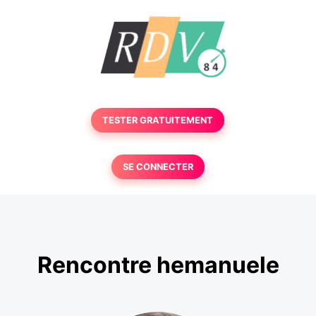
TESTER GRATUITEMENT
SE CONNECTER
Rencontre hemanuele