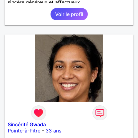
sincère généreux et affectueux...
Voir le profil
Sincérité Gwada
Pointe-à-Pitre
-
33 ans