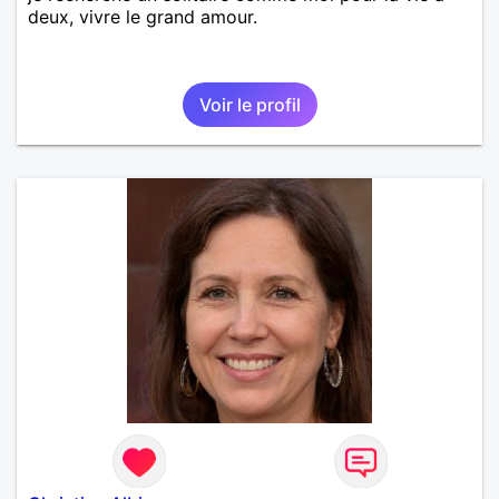
deux, vivre le grand amour.
Voir le profil