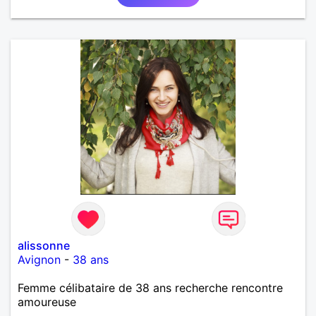
alissonne
Avignon
-
38 ans
Femme célibataire de 38 ans recherche rencontre
amoureuse