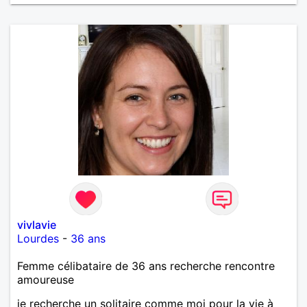
vivlavie
Lourdes
-
36 ans
Femme célibataire de 36 ans recherche rencontre
amoureuse
je recherche un solitaire comme moi pour la vie à