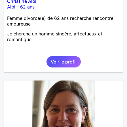
Christine Albi
Albi
-
62 ans
Femme divorcé(e) de 62 ans recherche rencontre
amoureuse
Je cherche un homme sincère, affectueux et
romantique.
Voir le profil