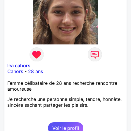
lea cahors
Cahors
-
28 ans
Femme célibataire de 28 ans recherche rencontre
amoureuse
Je recherche une personne simple, tendre, honnête,
sincère sachant partager les plaisirs.
Voir le profil