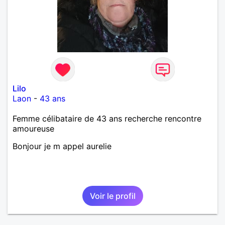
Lilo
Laon
-
43 ans
Femme célibataire de 43 ans recherche rencontre
amoureuse
Bonjour je m appel aurelie
Voir le profil