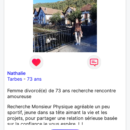
Nathalie
Tarbes
-
73 ans
Femme divorcé(e) de 73 ans recherche rencontre
amoureuse
Recherche Monsieur Physique agréable un peu
sportif, jeune dans sa tête aimant la vie et les
projets, pour partager une relation sérieuse basée
sur la confiance je vous espère J.J