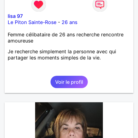
lisa 97
Le Piton Sainte-Rose
-
26 ans
Femme célibataire de 26 ans recherche rencontre
amoureuse
Je recherche simplement la personne avec qui
partager les moments simples de la vie.
Voir le profil