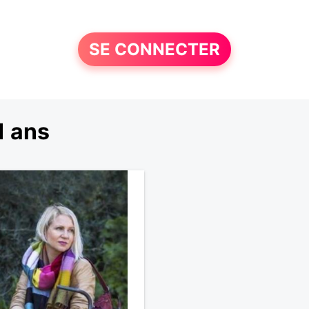
SE CONNECTER
1 ans