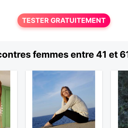
TESTER GRATUITEMENT
ontres femmes entre 41 et 6