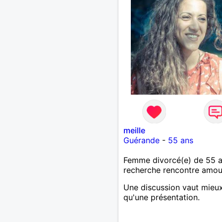
meille
Guérande
-
55 ans
Femme divorcé(e) de 55 
recherche rencontre amo
Une discussion vaut mieu
qu'une présentation.