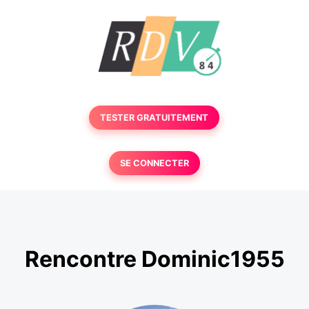
TESTER GRATUITEMENT
SE CONNECTER
Rencontre Dominic1955