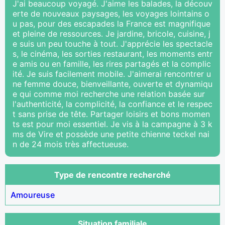
J'ai beaucoup voyagé. J'aime les balades, la découv
erte de nouveaux paysages, les voyages lointains o
u pas, pour des escapades la France est magnifique
et pleine de ressources. Je jardine, bricole, cuisine, j
e suis un peu touche à tout. J'apprécie les spectacle
s, le cinéma, les sorties restaurant, les moments entr
e amis ou en famille, les rires partagés et la complic
ité. Je suis facilement mobile. J'aimerai rencontrer u
ne femme douce, bienveillante, ouverte et dynamiqu
e qui comme moi recherche une relation basée sur
l'authenticité, la complicité, la confiance et le respec
t sans prise de tête. Partager loisirs et bons momen
ts est pour moi essentiel. Je vis à la campagne à 3 k
ms de Vire et possède une petite chienne teckel nai
n de 24 mois très affectueuse.
Type de rencontre recherché
Amoureuse
Situation familiale