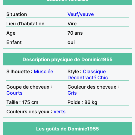
Situation
Veuf/veuve
Lieu d'habitation
Vire
Age
70 ans
Enfant
oui
Description physique de Dominic1955
Silhouette :
Musclée
Style :
Classique
Décontracté
Chic
Coupe de cheveux :
Couleur des cheveux :
Courts
Gris
Taille : 175 cm
Poids : 86 kg
Couleurs des yeux :
Verts
Les goûts de Dominic1955