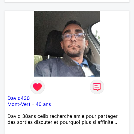
David430
Mont-Vert
-
40 ans
David 38ans celib recherche amie pour partager
des sorties discuter et pourquoi plus si affinite...