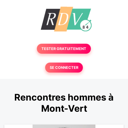
TESTER GRATUITEMENT
SE CONNECTER
Rencontres hommes à
Mont-Vert