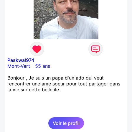
Paskwal974
Mont-Vert
-
55 ans
Bonjour , Je suis un papa d'un ado qui veut
rencontrer une ame soeur pour tout partager dans
la vie sur cette belle ile.
Voir le profil