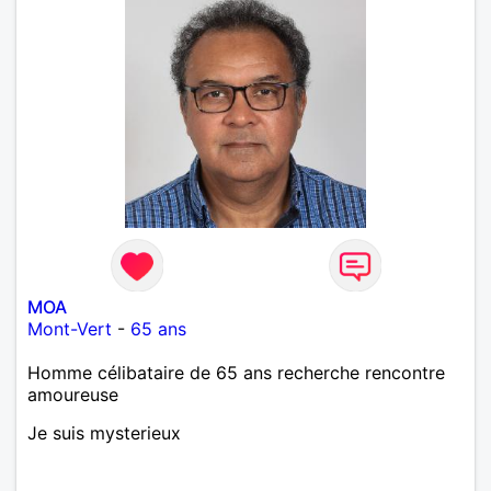
MOA
Mont-Vert
-
65 ans
Homme célibataire de 65 ans recherche rencontre
amoureuse
Je suis mysterieux