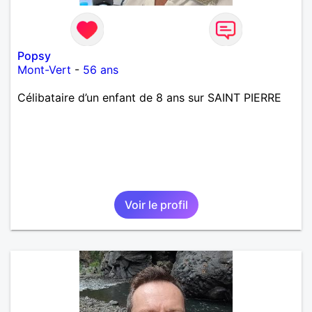
Popsy
Mont-Vert
-
56 ans
Célibataire d’un enfant de 8 ans sur SAINT PIERRE
Voir le profil