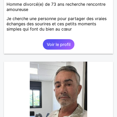
Homme divorcé(e) de 73 ans recherche rencontre
amoureuse
Je cherche une personne pour partager des vraies
échanges des sourires et ces petits moments
simples qui font du bien au cœur
Voir le profil