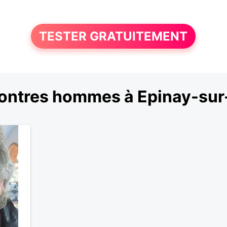
TESTER GRATUITEMENT
ontres hommes à Epinay-sur