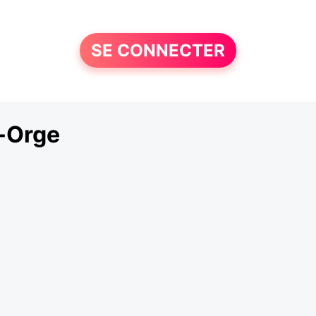
SE CONNECTER
-Orge