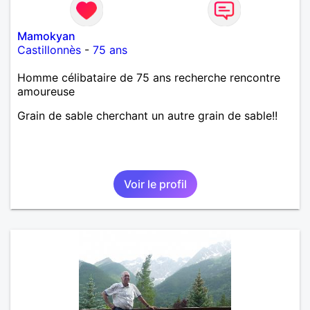
Mamokyan
Castillonnès
-
75 ans
Homme célibataire de 75 ans recherche rencontre
amoureuse
Grain de sable cherchant un autre grain de sable!!
Voir le profil