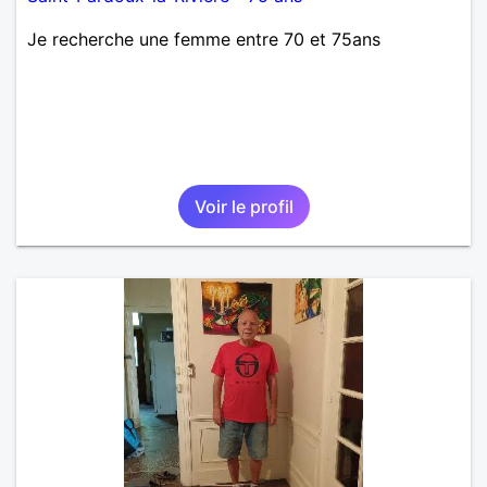
Je recherche une femme entre 70 et 75ans
Voir le profil