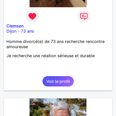
Clemsen
Dijon
-
73 ans
Homme divorcé(e) de 73 ans recherche rencontre
amoureuse
Je recherche une relation sérieuse et durable
Voir le profil