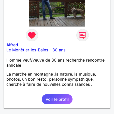
Alfred
Le Monêtier-les-Bains
-
80 ans
Homme veuf/veuve de 80 ans recherche rencontre
amicale
La marche en montagne ,la nature, la musique,
photos, un bon resto, personne sympathique,
cherche à faire de nouvelles connaissances .
Voir le profil