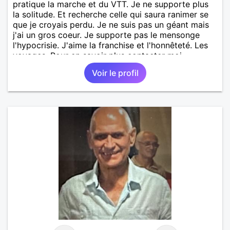
pratique la marche et du VTT. Je ne supporte plus
la solitude. Et recherche celle qui saura ranimer se
que je croyais perdu. Je ne suis pas un géant mais
j'ai un gros coeur. Je supporte pas le mensonge
l'hypocrisie. J'aime la franchise et l'honnêteté. Les
voyages. Pour en savoir plus contacter moi.
Voir le profil