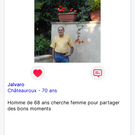
Jalvaro
Châteauroux
-
70 ans
Homme de 68 ans cherche femme pour partager
des bons moments