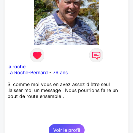
la roche
La Roche-Bernard
-
79 ans
Si comme moi vous en avez assez d'être seul
,laisser moi un message . Nous pourrions faire un
bout de route ensemble .
Voir le profil