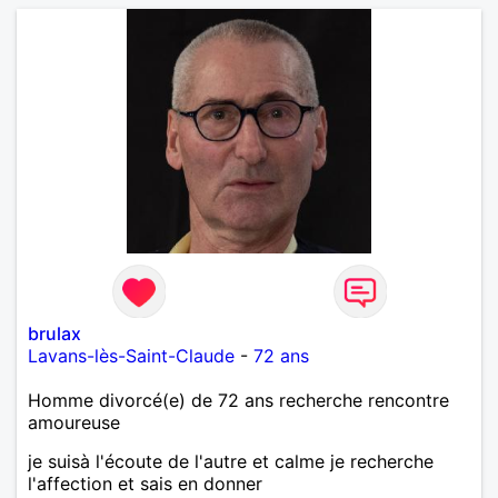
brulax
Lavans-lès-Saint-Claude
-
72 ans
Homme divorcé(e) de 72 ans recherche rencontre
amoureuse
je suisà l'écoute de l'autre et calme je recherche
l'affection et sais en donner