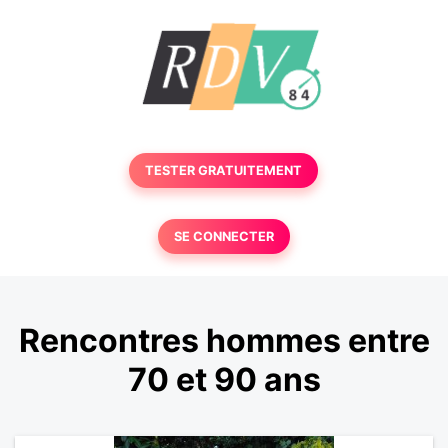
TESTER GRATUITEMENT
SE CONNECTER
Rencontres hommes entre
70 et 90 ans