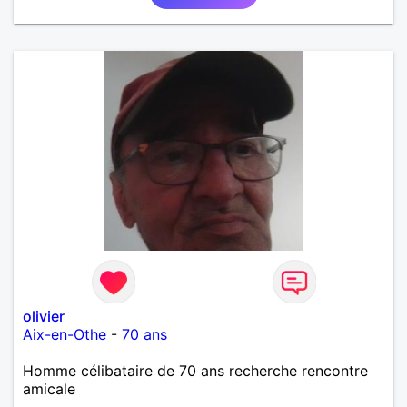
olivier
Aix-en-Othe
-
70 ans
Homme célibataire de 70 ans recherche rencontre
amicale