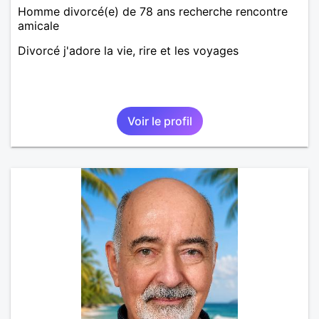
Homme divorcé(e) de 78 ans recherche rencontre
amicale
Divorcé j'adore la vie, rire et les voyages
Voir le profil