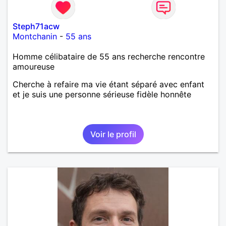
Steph71acw
Montchanin
-
55 ans
Homme célibataire de 55 ans recherche rencontre
amoureuse
Cherche à refaire ma vie étant séparé avec enfant
et je suis une personne sérieuse fidèle honnête
Voir le profil