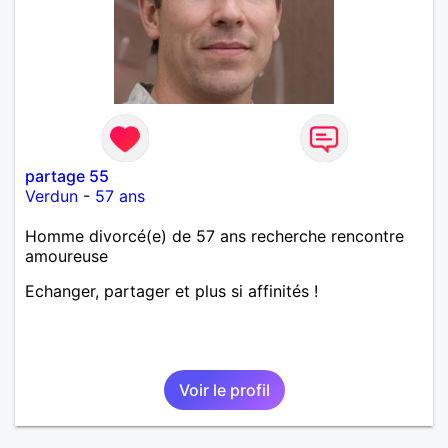
partage 55
Verdun
-
57 ans
Homme divorcé(e) de 57 ans recherche rencontre
amoureuse
Echanger, partager et plus si affinités !
Voir le profil