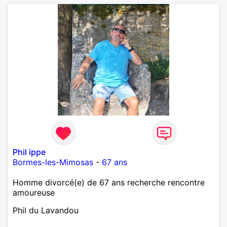
Phil ippe
Bormes-les-Mimosas
-
67 ans
Homme divorcé(e) de 67 ans recherche rencontre
amoureuse
Phil du Lavandou