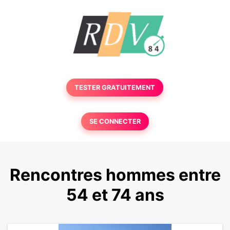
TESTER GRATUITEMENT
SE CONNECTER
Rencontres hommes entre
54 et 74 ans