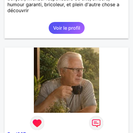
humour garanti, bricoleur, et plein d'autre chose a
découvrir
Voir le profil