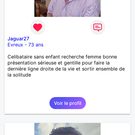
Jaguar27
Evreux
-
73 ans
Celibataire sans enfant recherche femme bonne
présentation sérieuse et gentille pour faire la
dernière ligne droite de la vie et sortir ensemble de
la solitude
Voir le profil