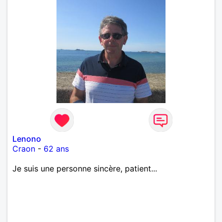
Lenono
Craon
-
62 ans
Je suis une personne sincère, patient...