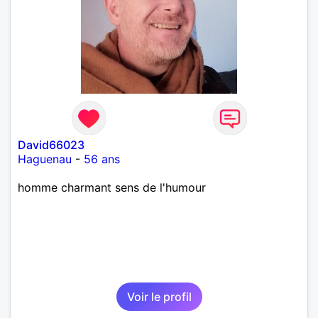
David66023
Haguenau
-
56 ans
homme charmant sens de l'humour
Voir le profil