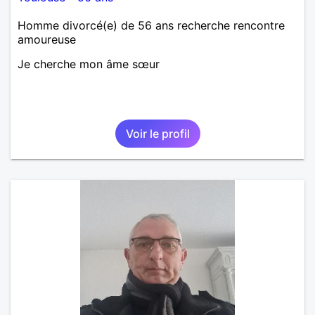
Homme divorcé(e) de 56 ans recherche rencontre
amoureuse
Je cherche mon âme sœur
Voir le profil