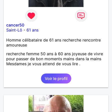
cancer50
Saint-Lô
-
61 ans
Homme célibataire de 61 ans recherche rencontre
amoureuse
recherche femme 50 ans à 60 ans joyeuse de vivre
pour passer de bon moments mains dans la mains
Mesdames je vous attend de vous lire .
Voir le profil