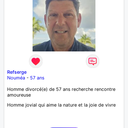
Refserge
Nouméa
-
57 ans
Homme divorcé(e) de 57 ans recherche rencontre
amoureuse
Homme jovial qui aime la nature et la joie de vivre