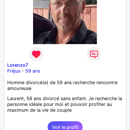
Lorenzo7
Fréjus
-
59 ans
Homme divorcé(e) de 59 ans recherche rencontre
amoureuse
Laurent, 58 ans divorcé sans enfant. Je recherche la
personne idéale pour moi et pouvoir profiter au
maximum de la vie de couple
Voir le profil