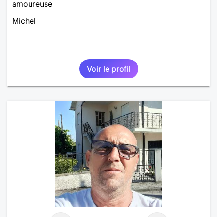
amoureuse
Michel
Voir le profil