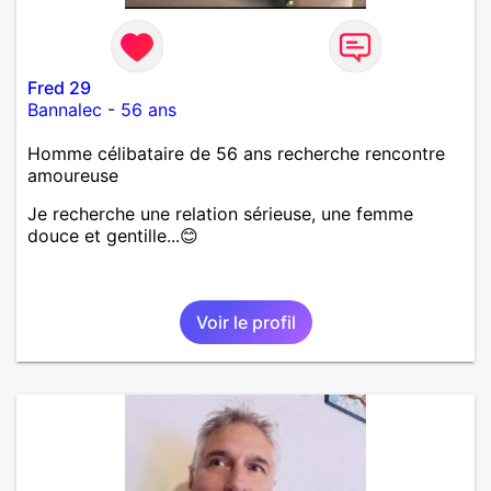
Fred 29
Bannalec
-
56 ans
Homme célibataire de 56 ans recherche rencontre
amoureuse
Je recherche une relation sérieuse, une femme
douce et gentille...😊
Voir le profil