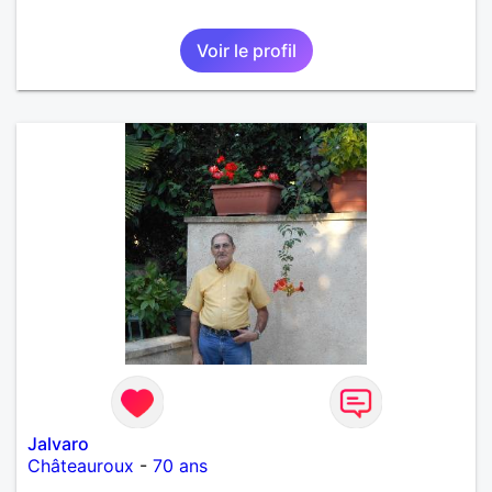
Voir le profil
Jalvaro
Châteauroux
-
70 ans