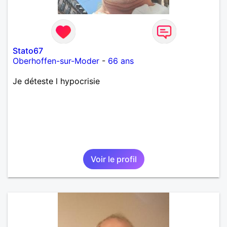
Stato67
Oberhoffen-sur-Moder
-
66 ans
Je déteste l hypocrisie
Voir le profil