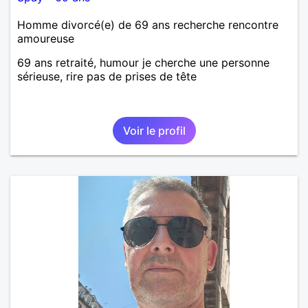
Homme divorcé(e) de 69 ans recherche rencontre
amoureuse
69 ans retraité, humour je cherche une personne
sérieuse, rire pas de prises de tête
Voir le profil