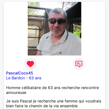
PascalCoco45
Le Bardon
-
63 ans
Homme célibataire de 63 ans recherche rencontre
amoureuse
Je suis Pascal je recherche une femme qui voudrais
bien faire le chemin de la vie ensemble