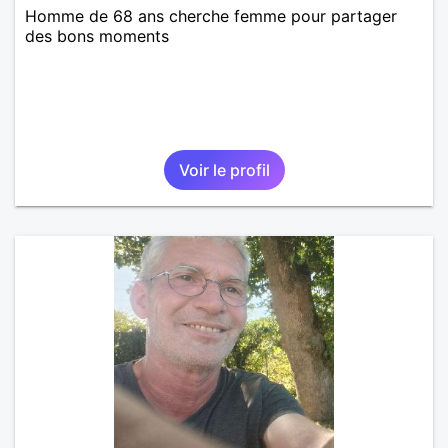
Homme de 68 ans cherche femme pour partager
des bons moments
Voir le profil