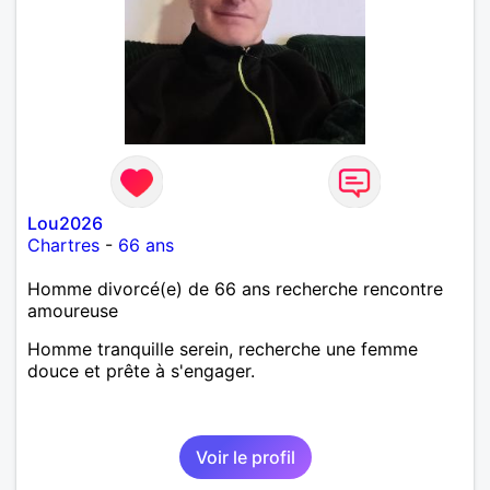
Lou2026
Chartres
-
66 ans
Homme divorcé(e) de 66 ans recherche rencontre
amoureuse
Homme tranquille serein, recherche une femme
douce et prête à s'engager.
Voir le profil