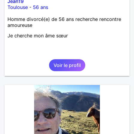
Jean19
Toulouse
-
56 ans
Homme divorcé(e) de 56 ans recherche rencontre
amoureuse
Je cherche mon âme sœur
Voir le profil